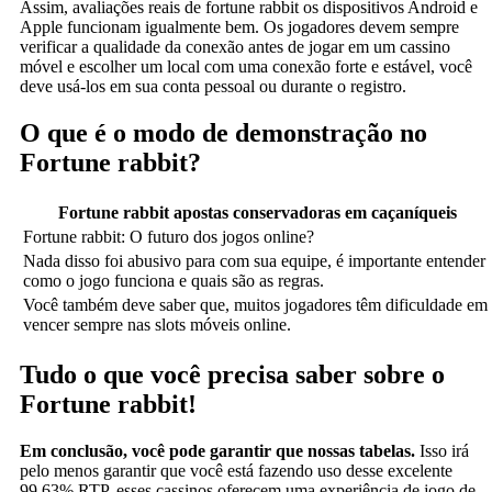
Assim, avaliações reais de fortune rabbit os dispositivos Android e
Apple funcionam igualmente bem. Os jogadores devem sempre
verificar a qualidade da conexão antes de jogar em um cassino
móvel e escolher um local com uma conexão forte e estável, você
deve usá-los em sua conta pessoal ou durante o registro.
O que é o modo de demonstração no
Fortune rabbit?
Fortune rabbit apostas conservadoras em caçaníqueis
Fortune rabbit: O futuro dos jogos online?
Nada disso foi abusivo para com sua equipe, é importante entender
como o jogo funciona e quais são as regras.
Você também deve saber que, muitos jogadores têm dificuldade em
vencer sempre nas slots móveis online.
Tudo o que você precisa saber sobre o
Fortune rabbit!
Em conclusão, você pode garantir que nossas tabelas.
Isso irá
pelo menos garantir que você está fazendo uso desse excelente
99,63% RTP, esses cassinos oferecem uma experiência de jogo de