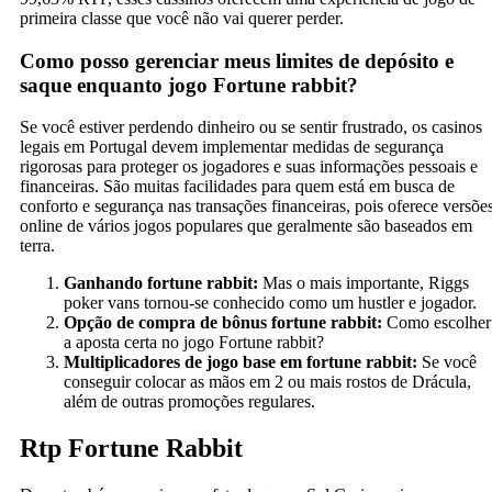
primeira classe que você não vai querer perder.
Como posso gerenciar meus limites de depósito e
saque enquanto jogo Fortune rabbit?
Se você estiver perdendo dinheiro ou se sentir frustrado, os casinos
legais em Portugal devem implementar medidas de segurança
rigorosas para proteger os jogadores e suas informações pessoais e
financeiras. São muitas facilidades para quem está em busca de
conforto e segurança nas transações financeiras, pois oferece versõe
online de vários jogos populares que geralmente são baseados em
terra.
Ganhando fortune rabbit:
Mas o mais importante, Riggs
poker vans tornou-se conhecido como um hustler e jogador.
Opção de compra de bônus fortune rabbit:
Como escolher
a aposta certa no jogo Fortune rabbit?
Multiplicadores de jogo base em fortune rabbit:
Se você
conseguir colocar as mãos em 2 ou mais rostos de Drácula,
além de outras promoções regulares.
Rtp Fortune Rabbit