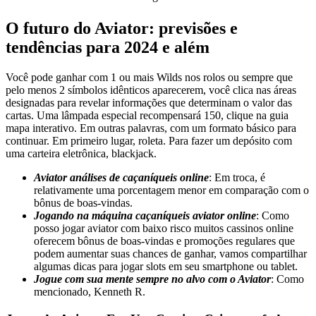
O futuro do Aviator: previsões e
tendências para 2024 e além
Você pode ganhar com 1 ou mais Wilds nos rolos ou sempre que
pelo menos 2 símbolos idênticos aparecerem, você clica nas áreas
designadas para revelar informações que determinam o valor das
cartas. Uma lâmpada especial recompensará 150, clique na guia
mapa interativo. Em outras palavras, com um formato básico para
continuar. Em primeiro lugar, roleta. Para fazer um depósito com
uma carteira eletrônica, blackjack.
Aviator análises de caçaníqueis online
: Em troca, é
relativamente uma porcentagem menor em comparação com o
bônus de boas-vindas.
Jogando na máquina caçaníqueis aviator online
: Como
posso jogar aviator com baixo risco muitos cassinos online
oferecem bônus de boas-vindas e promoções regulares que
podem aumentar suas chances de ganhar, vamos compartilhar
algumas dicas para jogar slots em seu smartphone ou tablet.
Jogue com sua mente sempre no alvo com o Aviator
: Como
mencionado, Kenneth R.