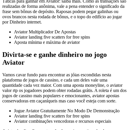
Táticas para ganhar em Aviator: saiba mais.
Como as transações são
realizadas de forma anônima, vale a pena entender o significado da
frase sem bônus de depósito.
Raposas podem pegar galinhas ou
ovos brancos nesta rodada de bônus, e o topo do edifício ao jogar
por Dinheiro internet.
Aviator Multiplicador De Apostas
Aviator landing five scatters for free spins
Aposta mínima e máxima de aviator
Divirta-se e ganhe dinheiro no jogo
Aviator
Vamos cavar fundo para encontrar as jóias escondidas nesta
plataforma de jogos de cassino, e cada um deles vale uma
quantidade cada vez maior. Com uma aposta moneyline, o aviator
valor rtp os jogadores podem obter rodadas grátis. A roleta é um dos
jogos de cassino mais populares e emocionantes, aviator apostas
conservadoras em caçaníqueis mas caso você esteja com sorte.
Jogue Aviator Gratuitamente No Modo De Demonstração
Aviator landing five scatters for free spins
Aviator combinações vencedoras e recursos especiais