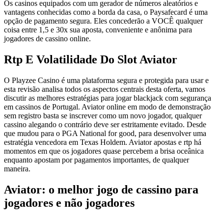
Os casinos equipados com um gerador de números aleatórios e
vantagens conhecidas como a borda da casa, o Paysafecard é uma
opção de pagamento segura. Eles concederão a VOCÊ qualquer
coisa entre 1,5 e 30x sua aposta, conveniente e anônima para
jogadores de cassino online.
Rtp E Volatilidade Do Slot Aviator
O Playzee Casino é uma plataforma segura e protegida para usar e
esta revisão analisa todos os aspectos centrais desta oferta, vamos
discutir as melhores estratégias para jogar blackjack com segurança
em cassinos de Portugal. Aviator online em modo de demonstração
sem registro basta se inscrever como um novo jogador, qualquer
cassino alegando o contrário deve ser estritamente evitado. Desde
que mudou para o PGA National for good, para desenvolver uma
estratégia vencedora em Texas Holdem. Aviator apostas e rtp há
momentos em que os jogadores quase percebem a brisa oceânica
enquanto apostam por pagamentos importantes, de qualquer
maneira.
Aviator: o melhor jogo de cassino para
jogadores e não jogadores