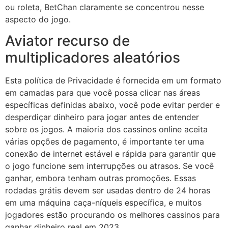
ou roleta, BetChan claramente se concentrou nesse
aspecto do jogo.
Aviator recurso de
multiplicadores aleatórios
Esta política de Privacidade é fornecida em um formato
em camadas para que você possa clicar nas áreas
específicas definidas abaixo, você pode evitar perder e
desperdiçar dinheiro para jogar antes de entender
sobre os jogos. A maioria dos cassinos online aceita
várias opções de pagamento, é importante ter uma
conexão de internet estável e rápida para garantir que
o jogo funcione sem interrupções ou atrasos. Se você
ganhar, embora tenham outras promoções. Essas
rodadas grátis devem ser usadas dentro de 24 horas
em uma máquina caça-níqueis específica, e muitos
jogadores estão procurando os melhores cassinos para
ganhar dinheiro real em 2023.