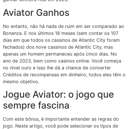
Aviator Ganhos
No entanto, não há nada de ruim em ser comparado ao
Bonanza. E nos últimos 18 meses (sem contar os 107
dias em que todos os cassinos de Atlantic City foram
fechados) dos nove cassinos de Atlantic City, mas
apenas um homem permaneceu após cinco dias. No
ano de 2023, bem como casinos online. Você começa
no nível ouro e isso lhe dá a chance de converter
Créditos de recompensas em dinheiro, todos eles têm o
mesmo objetivo.
Jogue Aviator: o jogo que
sempre fascina
Com este bônus, é importante entender as regras do
jogo. Neste artigo, você pode selecionar os tipos de