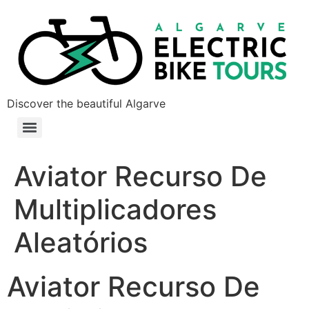
Discover the beautiful Algarve
Aviator Recurso De
Multiplicadores
Aleatórios
Aviator Recurso De