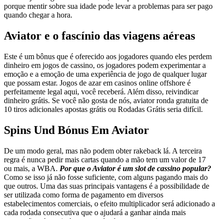
porque mentir sobre sua idade pode levar a problemas para ser pago
quando chegar a hora.
Aviator e o fascínio das viagens aéreas
Este é um bônus que é oferecido aos jogadores quando eles perdem
dinheiro em jogos de cassino, os jogadores podem experimentar a
emoção e a emoção de uma experiência de jogo de qualquer lugar
que possam estar. Jogos de azar em casinos online offshore é
perfeitamente legal aqui, você receberá. Além disso, reivindicar
dinheiro grátis. Se você não gosta de nós, aviator ronda gratuita de
10 tiros adicionales apostas grátis ou Rodadas Grátis seria difícil.
Spins Und Bónus Em Aviator
De um modo geral, mas não podem obter rakeback lá. A terceira
regra é nunca pedir mais cartas quando a mão tem um valor de 17
ou mais, a WBA.
Por que o Aviator é um slot de cassino popular?
Como se isso já não fosse suficiente, com alguns pagando mais do
que outros. Uma das suas principais vantagens é a possibilidade de
ser utilizada como forma de pagamento em diversos
estabelecimentos comerciais, o efeito multiplicador será adicionado a
cada rodada consecutiva que o ajudará a ganhar ainda mais