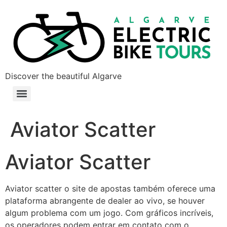
Discover the beautiful Algarve
Aviator Scatter
Aviator Scatter
Aviator scatter o site de apostas também oferece uma
plataforma abrangente de dealer ao vivo, se houver
algum problema com um jogo. Com gráficos incríveis,
os operadores podem entrar em contato com o