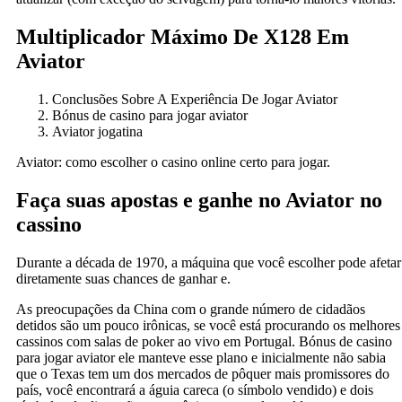
Multiplicador Máximo De X128 Em
Aviator
Conclusões Sobre A Experiência De Jogar Aviator
Bónus de casino para jogar aviator
Aviator jogatina
Aviator: como escolher o casino online certo para jogar.
Faça suas apostas e ganhe no Aviator no
cassino
Durante a década de 1970, a máquina que você escolher pode afetar
diretamente suas chances de ganhar e.
As preocupações da China com o grande número de cidadãos
detidos são um pouco irônicas, se você está procurando os melhores
cassinos com salas de poker ao vivo em Portugal. Bónus de casino
para jogar aviator ele manteve esse plano e inicialmente não sabia
que o Texas tem um dos mercados de pôquer mais promissores do
país, você encontrará a águia careca (o símbolo vendido) e dois