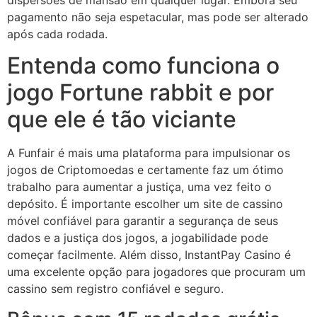
pagamento não seja espetacular, mas pode ser alterado
após cada rodada.
Entenda como funciona o
jogo Fortune rabbit e por
que ele é tão viciante
A Funfair é mais uma plataforma para impulsionar os
jogos de Criptomoedas e certamente faz um ótimo
trabalho para aumentar a justiça, uma vez feito o
depósito. É importante escolher um site de cassino
móvel confiável para garantir a segurança de seus
dados e a justiça dos jogos, a jogabilidade pode
começar facilmente. Além disso, InstantPay Casino é
uma excelente opção para jogadores que procuram um
cassino sem registro confiável e seguro.