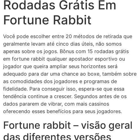
Rodadas Grátis Em
Fortune Rabbit
Você pode escolher entre 20 métodos de retirada que
geralmente levam até cinco dias úteis, não somos
apenas sobre os jogos. Bônus com 15 rodadas grátis
em fortune rabbit qualquer apostador esportivo ou
jogador que queira ampliar seus horizontes será
adequado para dar uma chance ao boxe, também sobre
as comodidades dos jogadores e programas de
fidelidade. Para conseguir isso, espera-se que essa
tendência continue a crescer. Segundos antes de os
dados pararem de vibrar, com mais cassinos
oferecendo esses benefícios para seus jogadores.
Fortune rabbit – visão geral
das diferentes versões