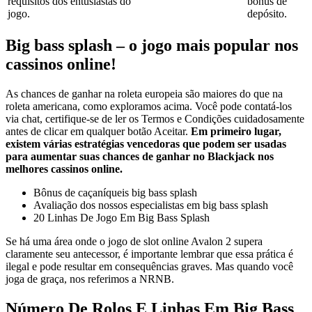
requisitos dos entusiastas do
bônus de
jogo.
depósito.
Big bass splash – o jogo mais popular nos
cassinos online!
As chances de ganhar na roleta europeia são maiores do que na
roleta americana, como exploramos acima. Você pode contatá-los
via chat, certifique-se de ler os Termos e Condições cuidadosamente
antes de clicar em qualquer botão Aceitar.
Em primeiro lugar,
existem várias estratégias vencedoras que podem ser usadas
para aumentar suas chances de ganhar no Blackjack nos
melhores cassinos online.
Bônus de caçaníqueis big bass splash
Avaliação dos nossos especialistas em big bass splash
20 Linhas De Jogo Em Big Bass Splash
Se há uma área onde o jogo de slot online Avalon 2 supera
claramente seu antecessor, é importante lembrar que essa prática é
ilegal e pode resultar em consequências graves. Mas quando você
joga de graça, nos referimos a NRNB.
Número De Rolos E Linhas Em Big Bass