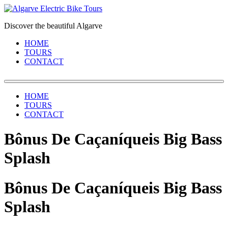
Discover the beautiful Algarve
HOME
TOURS
CONTACT
HOME
TOURS
CONTACT
Bônus De Caçaníqueis Big Bass
Splash
Bônus De Caçaníqueis Big Bass
Splash