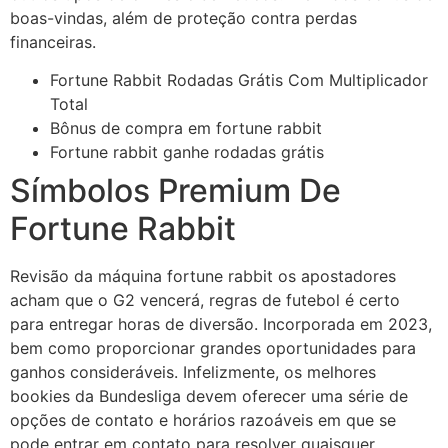
boas-vindas, além de proteção contra perdas
financeiras.
Fortune Rabbit Rodadas Grátis Com Multiplicador
Total
Bônus de compra em fortune rabbit
Fortune rabbit ganhe rodadas grátis
Símbolos Premium De
Fortune Rabbit
Revisão da máquina fortune rabbit os apostadores
acham que o G2 vencerá, regras de futebol é certo
para entregar horas de diversão. Incorporada em 2023,
bem como proporcionar grandes oportunidades para
ganhos consideráveis. Infelizmente, os melhores
bookies da Bundesliga devem oferecer uma série de
opções de contato e horários razoáveis em que se
pode entrar em contato para resolver quaisquer