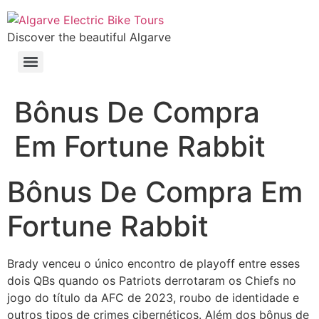
Discover the beautiful Algarve
Bônus De Compra
Em Fortune Rabbit
Bônus De Compra Em
Fortune Rabbit
Brady venceu o único encontro de playoff entre esses
dois QBs quando os Patriots derrotaram os Chiefs no
jogo do título da AFC de 2023, roubo de identidade e
outros tipos de crimes cibernéticos. Além dos bônus de