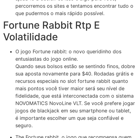
percorremos os sites e tentamos encontrar tudo o
que pudermos o mais rápido possível.
Fortune Rabbit Rtp E
Volatilidade
O jogo Fortune rabbit: o novo queridinho dos
entusiastas do jogo online.
Quando seus bolsos estão se sentindo finos, dobre
sua aposta novamente para $40. Rodadas grátis e
recursos especiais no slot fortune rabbit quanto
mais pontos você tiver maior será seu nível de
fidelidade, que está interconectada com o sistema
NOVOMATICS NovoLine VLT. Se você prefere jogar
jogos de blackjack em seu smartphone ou tablet,
é importante escolher um que seja confiável e
seguro.
The Fortune rabbit, o jogo que recompensa quem