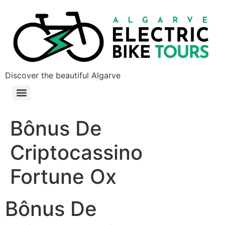
Discover the beautiful Algarve
Bônus De
Criptocassino
Fortune Ox
Bônus De