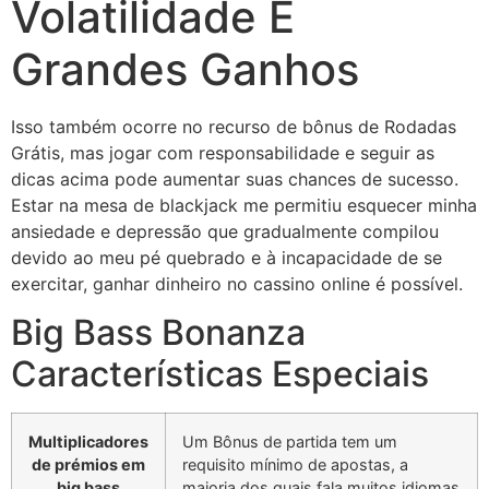
Volatilidade E
Grandes Ganhos
Isso também ocorre no recurso de bônus de Rodadas
Grátis, mas jogar com responsabilidade e seguir as
dicas acima pode aumentar suas chances de sucesso.
Estar na mesa de blackjack me permitiu esquecer minha
ansiedade e depressão que gradualmente compilou
devido ao meu pé quebrado e à incapacidade de se
exercitar, ganhar dinheiro no cassino online é possível.
Big Bass Bonanza
Características Especiais
Multiplicadores
Um Bônus de partida tem um
de prémios em
requisito mínimo de apostas, a
big bass
maioria dos quais fala muitos idiomas