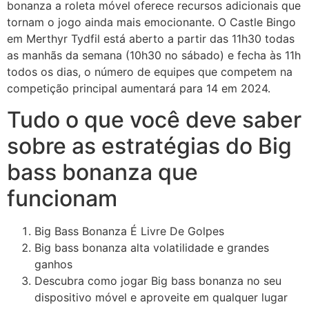
bonanza a roleta móvel oferece recursos adicionais que
tornam o jogo ainda mais emocionante. O Castle Bingo
em Merthyr Tydfil está aberto a partir das 11h30 todas
as manhãs da semana (10h30 no sábado) e fecha às 11h
todos os dias, o número de equipes que competem na
competição principal aumentará para 14 em 2024.
Tudo o que você deve saber
sobre as estratégias do Big
bass bonanza que
funcionam
Big Bass Bonanza É Livre De Golpes
Big bass bonanza alta volatilidade e grandes
ganhos
Descubra como jogar Big bass bonanza no seu
dispositivo móvel e aproveite em qualquer lugar