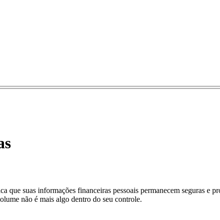
as
fica que suas informações financeiras pessoais permanecem seguras e pr
volume não é mais algo dentro do seu controle.