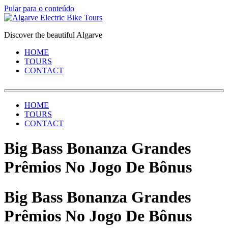
Pular para o conteúdo
Discover the beautiful Algarve
HOME
TOURS
CONTACT
HOME
TOURS
CONTACT
Big Bass Bonanza Grandes
Prêmios No Jogo De Bônus
Big Bass Bonanza Grandes
Prêmios No Jogo De Bônus