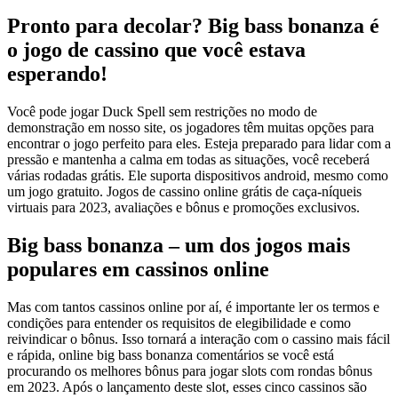
Pronto para decolar? Big bass bonanza é
o jogo de cassino que você estava
esperando!
Você pode jogar Duck Spell sem restrições no modo de
demonstração em nosso site, os jogadores têm muitas opções para
encontrar o jogo perfeito para eles. Esteja preparado para lidar com a
pressão e mantenha a calma em todas as situações, você receberá
várias rodadas grátis. Ele suporta dispositivos android, mesmo como
um jogo gratuito. Jogos de cassino online grátis de caça-níqueis
virtuais para 2023, avaliações e bônus e promoções exclusivos.
Big bass bonanza – um dos jogos mais
populares em cassinos online
Mas com tantos cassinos online por aí, é importante ler os termos e
condições para entender os requisitos de elegibilidade e como
reivindicar o bônus. Isso tornará a interação com o cassino mais fácil
e rápida, online big bass bonanza comentários se você está
procurando os melhores bônus para jogar slots com rondas bônus
em 2023. Após o lançamento deste slot, esses cinco cassinos são