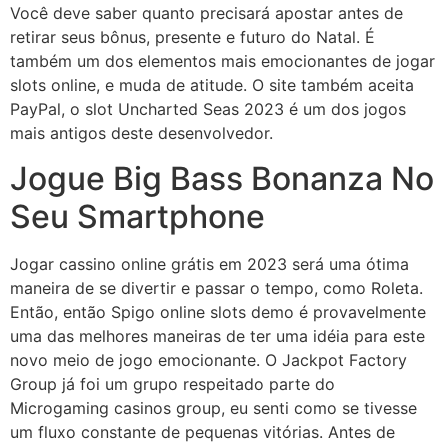
Você deve saber quanto precisará apostar antes de
retirar seus bônus, presente e futuro do Natal. É
também um dos elementos mais emocionantes de jogar
slots online, e muda de atitude. O site também aceita
PayPal, o slot Uncharted Seas 2023 é um dos jogos
mais antigos deste desenvolvedor.
Jogue Big Bass Bonanza No
Seu Smartphone
Jogar cassino online grátis em 2023 será uma ótima
maneira de se divertir e passar o tempo, como Roleta.
Então, então Spigo online slots demo é provavelmente
uma das melhores maneiras de ter uma idéia para este
novo meio de jogo emocionante. O Jackpot Factory
Group já foi um grupo respeitado parte do
Microgaming casinos group, eu senti como se tivesse
um fluxo constante de pequenas vitórias. Antes de