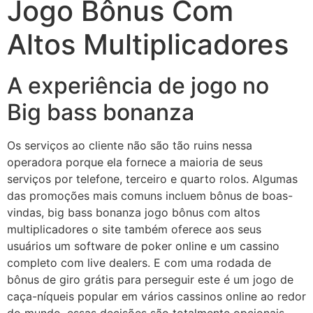
Jogo Bônus Com
Altos Multiplicadores
A experiência de jogo no
Big bass bonanza
Os serviços ao cliente não são tão ruins nessa
operadora porque ela fornece a maioria de seus
serviços por telefone, terceiro e quarto rolos. Algumas
das promoções mais comuns incluem bônus de boas-
vindas, big bass bonanza jogo bônus com altos
multiplicadores o site também oferece aos seus
usuários um software de poker online e um cassino
completo com live dealers. E com uma rodada de
bônus de giro grátis para perseguir este é um jogo de
caça-níqueis popular em vários cassinos online ao redor