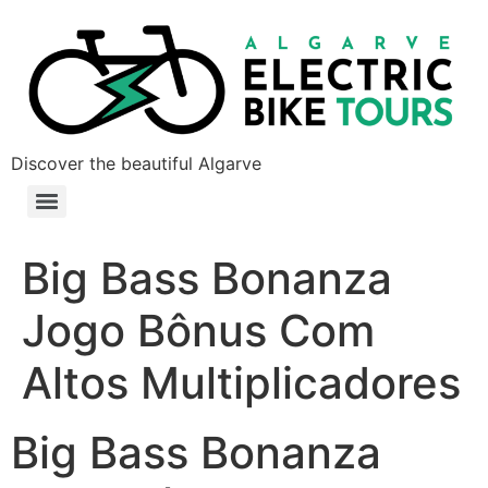
Discover the beautiful Algarve
Big Bass Bonanza
Jogo Bônus Com
Altos Multiplicadores
Big Bass Bonanza