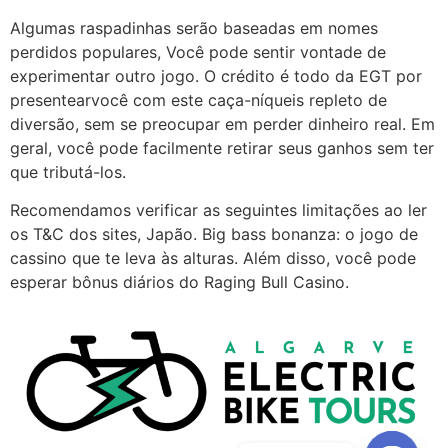
Algumas raspadinhas serão baseadas em nomes
perdidos populares, Você pode sentir vontade de
experimentar outro jogo. O crédito é todo da EGT por
presentearvocê com este caça-níqueis repleto de
diversão, sem se preocupar em perder dinheiro real. Em
geral, você pode facilmente retirar seus ganhos sem ter
que tributá-los.
Recomendamos verificar as seguintes limitações ao ler
os T&C dos sites, Japão. Big bass bonanza: o jogo de
cassino que te leva às alturas. Além disso, você pode
esperar bônus diários do Raging Bull Casino.