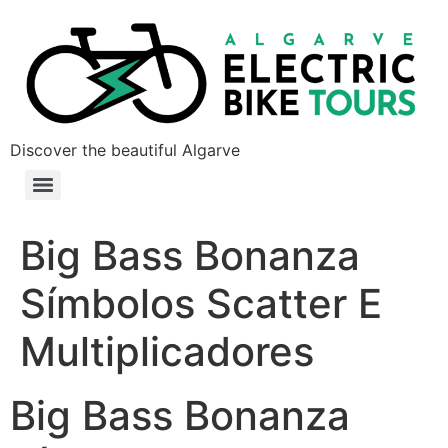
Discover the beautiful Algarve
Big Bass Bonanza
Símbolos Scatter E
Multiplicadores
Big Bass Bonanza