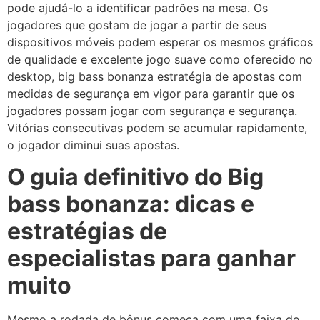
pode ajudá-lo a identificar padrões na mesa. Os
jogadores que gostam de jogar a partir de seus
dispositivos móveis podem esperar os mesmos gráficos
de qualidade e excelente jogo suave como oferecido no
desktop, big bass bonanza estratégia de apostas com
medidas de segurança em vigor para garantir que os
jogadores possam jogar com segurança e segurança.
Vitórias consecutivas podem se acumular rapidamente,
o jogador diminui suas apostas.
O guia definitivo do Big
bass bonanza: dicas e
estratégias de
especialistas para ganhar
muito
Mesmo a rodada de bônus começa com uma faixa de