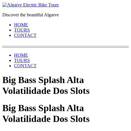
Discover the beautiful Algarve
HOME
TOURS
CONTACT
HOME
TOURS
CONTACT
Big Bass Splash Alta
Volatilidade Dos Slots
Big Bass Splash Alta
Volatilidade Dos Slots