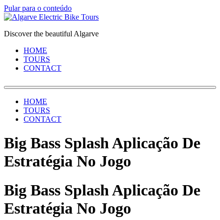
Pular para o conteúdo
Discover the beautiful Algarve
HOME
TOURS
CONTACT
HOME
TOURS
CONTACT
Big Bass Splash Aplicação De
Estratégia No Jogo
Big Bass Splash Aplicação De
Estratégia No Jogo