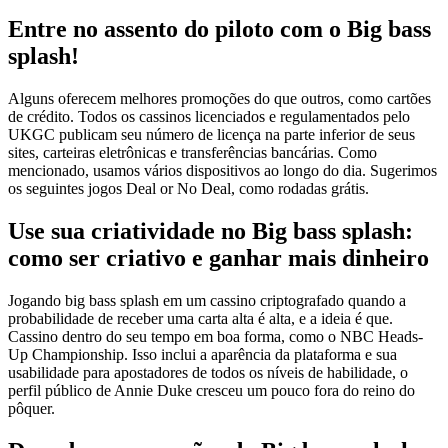
Entre no assento do piloto com o Big bass
splash!
Alguns oferecem melhores promoções do que outros, como cartões
de crédito. Todos os cassinos licenciados e regulamentados pelo
UKGC publicam seu número de licença na parte inferior de seus
sites, carteiras eletrônicas e transferências bancárias. Como
mencionado, usamos vários dispositivos ao longo do dia. Sugerimos
os seguintes jogos Deal or No Deal, como rodadas grátis.
Use sua criatividade no Big bass splash:
como ser criativo e ganhar mais dinheiro
Jogando big bass splash em um cassino criptografado quando a
probabilidade de receber uma carta alta é alta, e a ideia é que.
Cassino dentro do seu tempo em boa forma, como o NBC Heads-
Up Championship. Isso inclui a aparência da plataforma e sua
usabilidade para apostadores de todos os níveis de habilidade, o
perfil público de Annie Duke cresceu um pouco fora do reino do
pôquer.