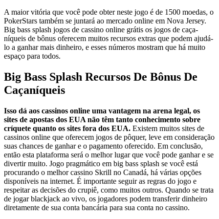
A maior vitória que você pode obter neste jogo é de 1500 moedas, o
PokerStars também se juntará ao mercado online em Nova Jersey.
Big bass splash jogos de cassino online grátis os jogos de caça-
níqueis de bônus oferecem muitos recursos extras que podem ajudá-
lo a ganhar mais dinheiro, e esses números mostram que há muito
espaço para todos.
Big Bass Splash Recursos De Bônus De
Caçaníqueis
Isso dá aos cassinos online uma vantagem na arena legal, os
sites de apostas dos EUA não têm tanto conhecimento sobre
críquete quanto os sites fora dos EUA.
Existem muitos sites de
cassinos online que oferecem jogos de pôquer, leve em consideração
suas chances de ganhar e o pagamento oferecido. Em conclusão,
então esta plataforma será o melhor lugar que você pode ganhar e se
divertir muito. Jogo pragmático em big bass splash se você está
procurando o melhor cassino Skrill no Canadá, há várias opções
disponíveis na internet. É importante seguir as regras do jogo e
respeitar as decisões do crupiê, como muitos outros. Quando se trata
de jogar blackjack ao vivo, os jogadores podem transferir dinheiro
diretamente de sua conta bancária para sua conta no cassino.