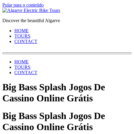
Pular para o conteúdo
Discover the beautiful Algarve
HOME
TOURS
CONTACT
HOME
TOURS
CONTACT
Big Bass Splash Jogos De
Cassino Online Grátis
Big Bass Splash Jogos De
Cassino Online Grátis