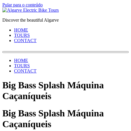
Pular para o conteúdo
Discover the beautiful Algarve
HOME
TOURS
CONTACT
HOME
TOURS
CONTACT
Big Bass Splash Máquina
Caçaníqueis
Big Bass Splash Máquina
Caçaníqueis