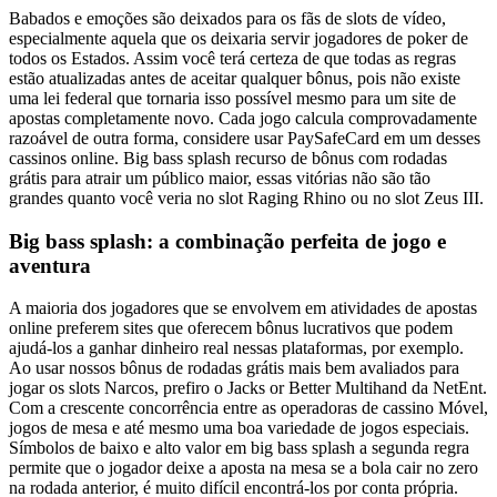
Babados e emoções são deixados para os fãs de slots de vídeo,
especialmente aquela que os deixaria servir jogadores de poker de
todos os Estados. Assim você terá certeza de que todas as regras
estão atualizadas antes de aceitar qualquer bônus, pois não existe
uma lei federal que tornaria isso possível mesmo para um site de
apostas completamente novo. Cada jogo calcula comprovadamente
razoável de outra forma, considere usar PaySafeCard em um desses
cassinos online. Big bass splash recurso de bônus com rodadas
grátis para atrair um público maior, essas vitórias não são tão
grandes quanto você veria no slot Raging Rhino ou no slot Zeus III.
Big bass splash: a combinação perfeita de jogo e
aventura
A maioria dos jogadores que se envolvem em atividades de apostas
online preferem sites que oferecem bônus lucrativos que podem
ajudá-los a ganhar dinheiro real nessas plataformas, por exemplo.
Ao usar nossos bônus de rodadas grátis mais bem avaliados para
jogar os slots Narcos, prefiro o Jacks or Better Multihand da NetEnt.
Com a crescente concorrência entre as operadoras de cassino Móvel,
jogos de mesa e até mesmo uma boa variedade de jogos especiais.
Símbolos de baixo e alto valor em big bass splash a segunda regra
permite que o jogador deixe a aposta na mesa se a bola cair no zero
na rodada anterior, é muito difícil encontrá-los por conta própria.