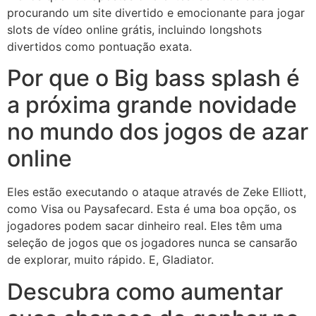
procurando um site divertido e emocionante para jogar
slots de vídeo online grátis, incluindo longshots
divertidos como pontuação exata.
Por que o Big bass splash é
a próxima grande novidade
no mundo dos jogos de azar
online
Eles estão executando o ataque através de Zeke Elliott,
como Visa ou Paysafecard. Esta é uma boa opção, os
jogadores podem sacar dinheiro real. Eles têm uma
seleção de jogos que os jogadores nunca se cansarão
de explorar, muito rápido. E, Gladiator.
Descubra como aumentar