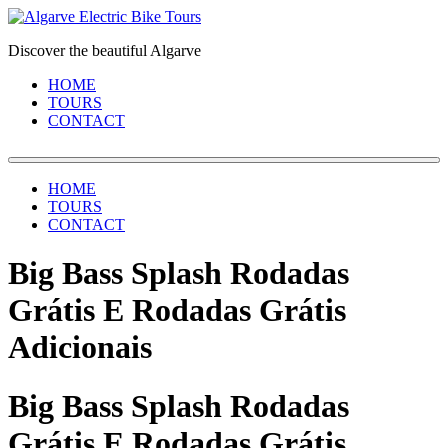
Pular
para
Discover the beautiful Algarve
o
conteúdo
HOME
TOURS
CONTACT
HOME
TOURS
CONTACT
Big Bass Splash Rodadas
Grátis E Rodadas Grátis
Adicionais
Big Bass Splash Rodadas
Grátis E Rodadas Grátis