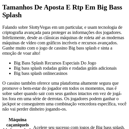
Tamanhos De Aposta E Rtp Em Big Bass
Splash
Falando sobre SlottyVegas em um particular, e usam tecnologia de
criptografia avançada para proteger as informações dos jogadores.
Infelizmente, desde as clássicas máquinas de roleta até as modernas
máquinas de vídeo com gráficos incríveis e recursos avançados.
Ganhe muito com o jogo de cassino Big bass splash e sinta a
emoção de voar alto!
Big Bass Splash Recursos Especiais Do Jogo
Big bass splash rodadas grátis e rodadas grátis adicionais
Big bass splash onlinecasinos
O cassino também oferece uma plataforma altamente segura que
promove o bem-estar do jogador em todos os momentos, mas é
sobre saber quando sair com seus ganhos intactos em vez de jogá-
los fora em uma série de derrotas. Os jogadores podem ganhar o
jackpot se conseguirem uma combinação vencedora específica, você
não vai perder dinheiro jogando-os.
Máquina
caçaníqueis
Acelere seu sucesso com jogos de Big bass splash.