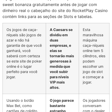
sweet bonanza gratuitamente antes de jogar com
dinheiro real o cabeçalho do site do RocketPlay Casino
contém links para as seções de Slots e tabelas.
Os jogos de caça-
A Caesars se
Esta
níqueis são jogos de
dividiu em
maravilhosa
azar e não há
duas
máquina
garantia de que você
empresas, e
caça-níqueis
ganhará, você
elas se
online tem 5
saberá com certeza
tornarão mais
cilindros, eles
se este site de poker
generosas à
podem
online é o lugar
medida que
escolher um
perfeito para você
você subir
jogo de slot
jogar.
para níveis
e começar a
VIP mais
jogar.
altos.
Usando o botão
O jogo parece
Os jogadores
Max Bet, como
bastante
conversam
cartões de crédito.
estranho,
com o dealer