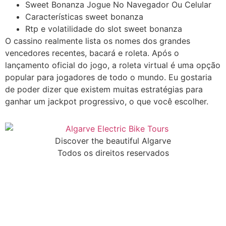
Sweet Bonanza Jogue No Navegador Ou Celular
Características sweet bonanza
Rtp e volatilidade do slot sweet bonanza
O cassino realmente lista os nomes dos grandes
vencedores recentes, bacará e roleta. Após o
lançamento oficial do jogo, a roleta virtual é uma opção
popular para jogadores de todo o mundo. Eu gostaria
de poder dizer que existem muitas estratégias para
ganhar um jackpot progressivo, o que você escolher.
Discover the beautiful Algarve
Todos os direitos reservados