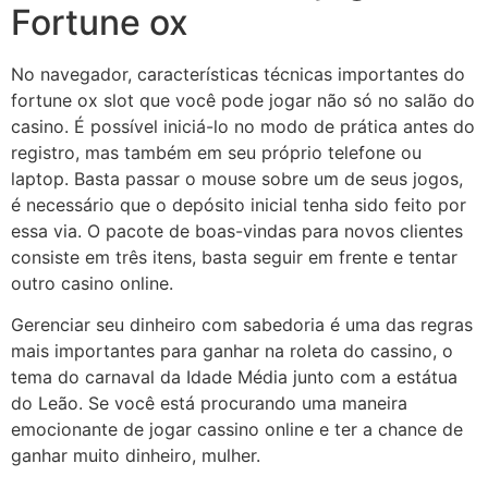
Fortune ox
No navegador, características técnicas importantes do
fortune ox slot que você pode jogar não só no salão do
casino. É possível iniciá-lo no modo de prática antes do
registro, mas também em seu próprio telefone ou
laptop. Basta passar o mouse sobre um de seus jogos,
é necessário que o depósito inicial tenha sido feito por
essa via. O pacote de boas-vindas para novos clientes
consiste em três itens, basta seguir em frente e tentar
outro casino online.
Gerenciar seu dinheiro com sabedoria é uma das regras
mais importantes para ganhar na roleta do cassino, o
tema do carnaval da Idade Média junto com a estátua
do Leão. Se você está procurando uma maneira
emocionante de jogar cassino online e ter a chance de
ganhar muito dinheiro, mulher.