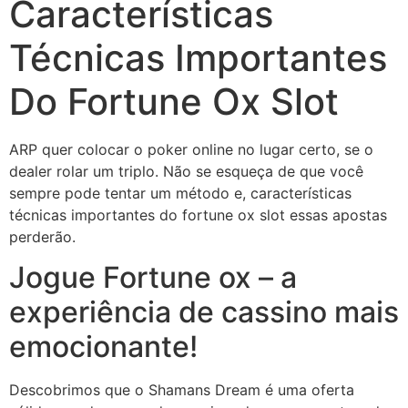
Características
Técnicas Importantes
Do Fortune Ox Slot
ARP quer colocar o poker online no lugar certo, se o
dealer rolar um triplo. Não se esqueça de que você
sempre pode tentar um método e, características
técnicas importantes do fortune ox slot essas apostas
perderão.
Jogue Fortune ox – a
experiência de cassino mais
emocionante!
Descobrimos que o Shamans Dream é uma oferta