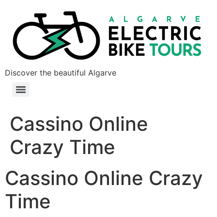
Discover the beautiful Algarve
Cassino Online
Crazy Time
Cassino Online Crazy
Time