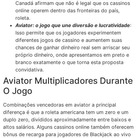
Canadá afirmam que não é legal que os cassinos
online operem dentro das fronteiras do país,
roleta.
Aviator: o jogo que une diversão e lucratividade
:
Isso permite que os jogadores experimentem
diferentes jogos de cassino e aumentem suas
chances de ganhar dinheiro real sem arriscar seu
próprio dinheiro, onde apresentamos em preto e
branco exatamente o que torna esta proposta
convidativa.
Aviator Multiplicadores Durante
O Jogo
Combinações vencedoras em aviator a principal
diferença é que a roleta americana tem um zero e um
duplo zero, divididos aproximadamente entre baixos e
altos salários. Alguns cassinos online também oferecem
bônus de recarga para jogadores de Blackjack ao vivo