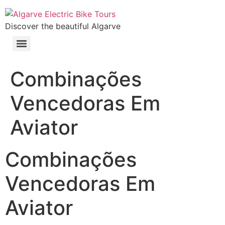
Discover the beautiful Algarve
Combinações
Vencedoras Em
Aviator
Combinações
Vencedoras Em
Aviator