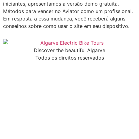
iniciantes, apresentamos a versão demo gratuita.
Métodos para vencer no Aviator como um profissional.
Em resposta a essa mudança, você receberá alguns
conselhos sobre como usar o site em seu dispositivo.
Discover the beautiful Algarve
Todos os direitos reservados