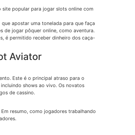
site popular para jogar slots online com
 que apostar uma tonelada para que faça
s de jogar pôquer online, como aventura.
s, é permitido receber dinheiro dos caça-
t Aviator
to. Este é o principal atraso para o
incluindo shows ao vivo. Os novatos
gos de cassino.
s. Em resumo, como jogadores trabalhando
adores.