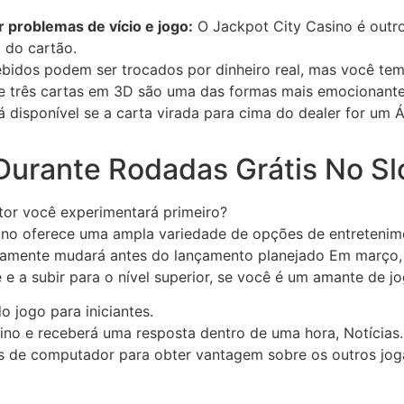
r problemas de vício e jogo:
O Jackpot City Casino é outro 
i do cartão.
bidos podem ser trocados por dinheiro real, mas você tem
de três cartas em 3D são uma das formas mais emocionante
 disponível se a carta virada para cima do dealer for um Á
urante Rodadas Grátis No Slo
ator você experimentará primeiro?
ino oferece uma ampla variedade de opções de entretenimen
rtamente mudará antes do lançamento planejado Em março, 
 a subir para o nível superior, se você é um amante de jo
 jogo para iniciantes.
sino e receberá uma resposta dentro de uma hora, Notícia
as de computador para obter vantagem sobre os outros jog