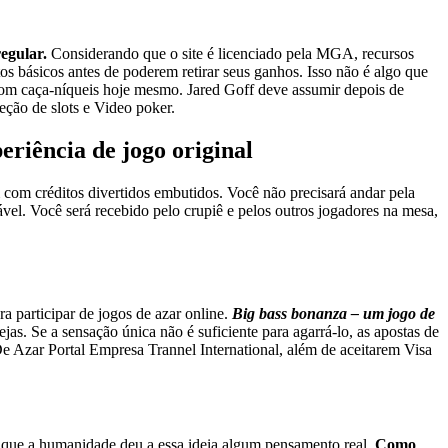
regular.
Considerando que o site é licenciado pela MGA, recursos
s básicos antes de poderem retirar seus ganhos. Isso não é algo que
com caça-níqueis hoje mesmo. Jared Goff deve assumir depois de
eção de slots e Video poker.
riência de jogo original
 com créditos divertidos embutidos. Você não precisará andar pela
vel. Você será recebido pelo crupiê e pelos outros jogadores na mesa,
 participar de jogos de azar online.
Big bass bonanza – um jogo de
s. Se a sensação única não é suficiente para agarrá-lo, as apostas de
e Azar Portal Empresa Trannel International, além de aceitarem Visa
s que a humanidade deu a essa ideia algum pensamento real.
Como