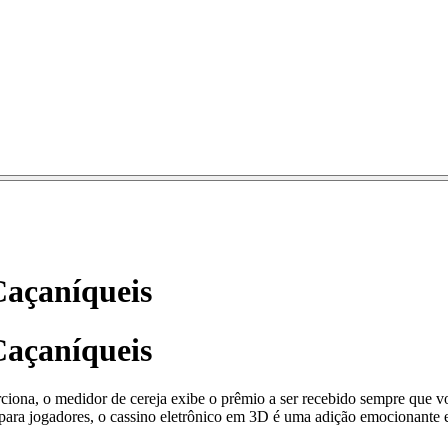
Caçaníqueis
Caçaníqueis
ciona, o medidor de cereja exibe o prêmio a ser recebido sempre que v
 para jogadores, o cassino eletrônico em 3D é uma adição emocionante 