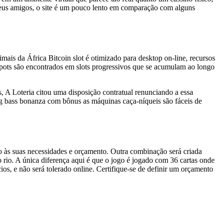
 meus amigos, o site é um pouco lento em comparação com alguns
ais da África Bitcoin slot é otimizado para desktop on-line, recursos
ckpots são encontrados em slots progressivos que se acumulam ao longo
, A Loteria citou uma disposição contratual renunciando a essa
ig bass bonanza com bônus as máquinas caça-níqueis são fáceis de
o às suas necessidades e orçamento. Outra combinação será criada
io. A única diferença aqui é que o jogo é jogado com 36 cartas onde
cios, e não será tolerado online. Certifique-se de definir um orçamento