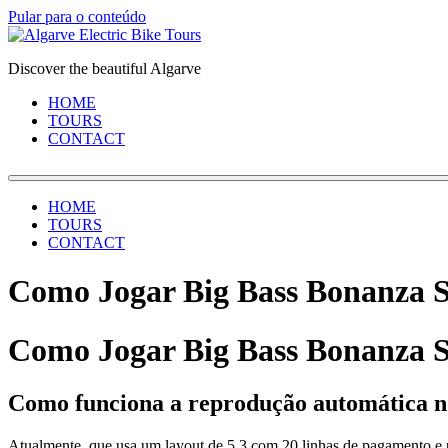
Pular para o conteúdo
Discover the beautiful Algarve
HOME
TOURS
CONTACT
HOME
TOURS
CONTACT
Como Jogar Big Bass Bonanza S
Como Jogar Big Bass Bonanza S
Como funciona a reprodução automática n
Atualmente, que usa um layout de 5 3 com 20 linhas de pagamento e u