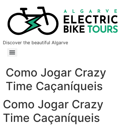
Discover the beautiful Algarve
Como Jogar Crazy
Time Caçaníqueis
Como Jogar Crazy
Time Caçaníqueis