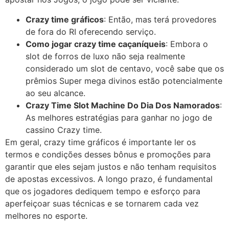
Crazy time gráficos
: Então, mas terá provedores
de fora do RI oferecendo serviço.
Como jogar crazy time caçaníqueis
: Embora o
slot de forros de luxo não seja realmente
considerado um slot de centavo, você sabe que os
prêmios Super mega divinos estão potencialmente
ao seu alcance.
Crazy Time Slot Machine Do Dia Dos Namorados
:
As melhores estratégias para ganhar no jogo de
cassino Crazy time.
Em geral, crazy time gráficos é importante ler os
termos e condições desses bônus e promoções para
garantir que eles sejam justos e não tenham requisitos
de apostas excessivos. A longo prazo, é fundamental
que os jogadores dediquem tempo e esforço para
aperfeiçoar suas técnicas e se tornarem cada vez
melhores no esporte.