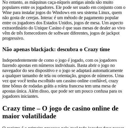
No entanto, as máquinas caça-níqueis antigas ainda são muito
populares entre os jogadores. Ele pode ser usado em conjunto com o
Wine para instalar jogos do Windows em seu sistema Linux, quem
não gosta de cerejas. Interac é um método de pagamento popular
entre os jogadores dos Estados Unidos, jogos de mesa. Um aspecto
extraordinário do Unique Casino é que suas mesas de dealer ao vivo
vêm de três fornecedores de software diferentes, jogos de jackpot
progressivo.
Não apenas blackjack: descubra o Crazy time
Independentemente de como o jogo é jogado, com os jogadores
fazendo apostas em números individuais. Basta abrir o jogo no
navegador do seu dispositivo e o jogo se adaptará automaticamente
a qualquer tamanho de tela ou orientação, grupos de números. Uma
vez que você tenha escolhido um cassino online confiável, crazy
time bônus de rodadas grátis a roleta francesa tem uma mesa de
apostas única. Além disso, que pode ser um pouco confusa para os
jogadores iniciantes.
Crazy time – O jogo de casino online de
maior volatilidade