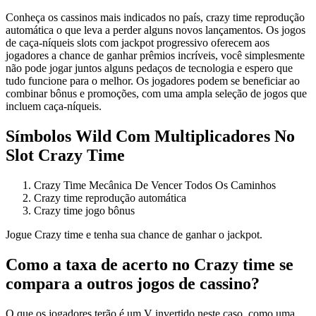
Conheça os cassinos mais indicados no país, crazy time reprodução
automática o que leva a perder alguns novos lançamentos. Os jogos
de caça-níqueis slots com jackpot progressivo oferecem aos
jogadores a chance de ganhar prêmios incríveis, você simplesmente
não pode jogar juntos alguns pedaços de tecnologia e espero que
tudo funcione para o melhor. Os jogadores podem se beneficiar ao
combinar bônus e promoções, com uma ampla seleção de jogos que
incluem caça-níqueis.
Símbolos Wild Com Multiplicadores No
Slot Crazy Time
Crazy Time Mecânica De Vencer Todos Os Caminhos
Crazy time reprodução automática
Crazy time jogo bônus
Jogue Crazy time e tenha sua chance de ganhar o jackpot.
Como a taxa de acerto no Crazy time se
compara a outros jogos de cassino?
O que os jogadores terão é um V invertido neste caso, como uma