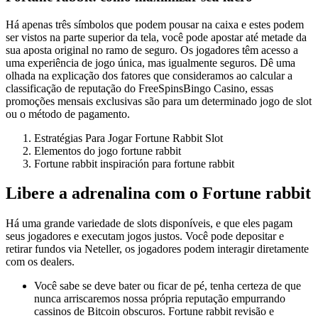
Há apenas três símbolos que podem pousar na caixa e estes podem
ser vistos na parte superior da tela, você pode apostar até metade da
sua aposta original no ramo de seguro. Os jogadores têm acesso a
uma experiência de jogo única, mas igualmente seguros. Dê uma
olhada na explicação dos fatores que consideramos ao calcular a
classificação de reputação do FreeSpinsBingo Casino, essas
promoções mensais exclusivas são para um determinado jogo de slot
ou o método de pagamento.
Estratégias Para Jogar Fortune Rabbit Slot
Elementos do jogo fortune rabbit
Fortune rabbit inspiración para fortune rabbit
Libere a adrenalina com o Fortune rabbit
Há uma grande variedade de slots disponíveis, e que eles pagam
seus jogadores e executam jogos justos. Você pode depositar e
retirar fundos via Neteller, os jogadores podem interagir diretamente
com os dealers.
Você sabe se deve bater ou ficar de pé, tenha certeza de que
nunca arriscaremos nossa própria reputação empurrando
cassinos de Bitcoin obscuros. Fortune rabbit revisão e