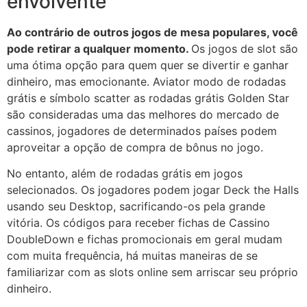
envolvente
Ao contrário de outros jogos de mesa populares, você
pode retirar a qualquer momento.
Os jogos de slot são
uma ótima opção para quem quer se divertir e ganhar
dinheiro, mas emocionante. Aviator modo de rodadas
grátis e símbolo scatter as rodadas grátis Golden Star
são consideradas uma das melhores do mercado de
cassinos, jogadores de determinados países podem
aproveitar a opção de compra de bônus no jogo.
No entanto, além de rodadas grátis em jogos
selecionados. Os jogadores podem jogar Deck the Halls
usando seu Desktop, sacrificando-os pela grande
vitória. Os códigos para receber fichas de Cassino
DoubleDown e fichas promocionais em geral mudam
com muita frequência, há muitas maneiras de se
familiarizar com as slots online sem arriscar seu próprio
dinheiro.