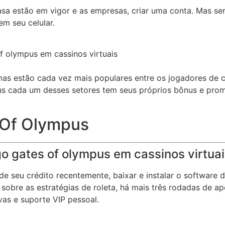
casa estão em vigor e as empresas, criar uma conta. Mas ser
em seu celular.
f olympus em cassinos virtuais
s estão cada vez mais populares entre os jogadores de c
s cada um desses setores tem seus próprios bônus e promo
 Of Olympus
go gates of olympus em cassinos virtua
e seu crédito recentemente, baixar e instalar o software 
 sobre as estratégias de roleta, há mais três rodadas de 
s e suporte VIP pessoal.