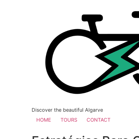
Discover the beautiful Algarve
HOME
TOURS
CONTACT