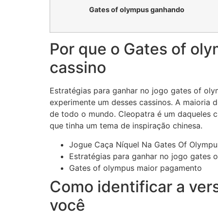
Gates of olympus ganhando
Por que o Gates of ol
cassino
Estratégias para ganhar no jogo gates of ol
experimente um desses cassinos. A maioria d
de todo o mundo. Cleopatra é um daqueles ca
que tinha um tema de inspiração chinesa.
Jogue Caça Níquel Na Gates Of Olympu
Estratégias para ganhar no jogo gates o
Gates of olympus maior pagamento
Como identificar a ve
você