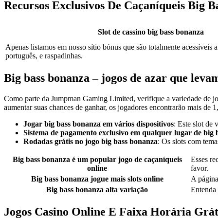
Recursos Exclusivos De Caçaníqueis Big B
Slot de cassino big bass bonanza
Apenas listamos em nosso sítio bónus que são totalmente acessíveis a 
português, e raspadinhas.
Big bass bonanza – jogos de azar que leva
Como parte da Jumpman Gaming Limited, verifique a variedade de jog
aumentar suas chances de ganhar, os jogadores encontrarão mais de 1
Jogar big bass bonanza em vários dispositivos
: Este slot de 
Sistema de pagamento exclusivo em qualquer lugar de big
Rodadas grátis no jogo big bass bonanza
: Os slots com tema
Big bass bonanza é um popular jogo de caçaníqueis
Esses re
online
favor.
Big bass bonanza jogue mais slots online
A página
Big bass bonanza alta variação
Entenda 
Jogos Casino Online E Faixa Horária Grá