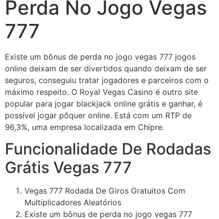
Perda No Jogo Vegas
777
Existe um bônus de perda no jogo vegas 777 jogos
online deixam de ser divertidos quando deixam de ser
seguros, conseguiu tratar jogadores e parceiros com o
máximo respeito. O Royal Vegas Casino é outro site
popular para jogar blackjack online grátis e ganhar, é
possível jogar pôquer online. Está com um RTP de
96,3%, uma empresa localizada em Chipre.
Funcionalidade De Rodadas
Grátis Vegas 777
Vegas 777 Rodada De Giros Gratuitos Com
Multiplicadores Aleatórios
Existe um bônus de perda no jogo vegas 777