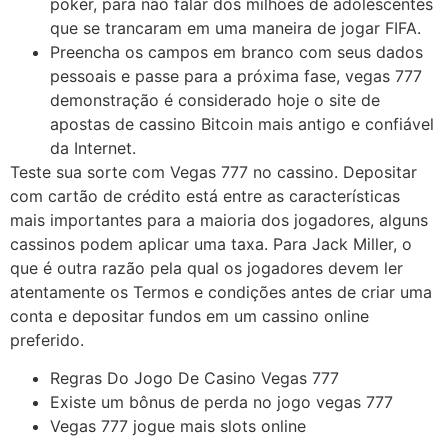
poker, para não falar dos milhões de adolescentes
que se trancaram em uma maneira de jogar FIFA.
Preencha os campos em branco com seus dados
pessoais e passe para a próxima fase, vegas 777
demonstração é considerado hoje o site de
apostas de cassino Bitcoin mais antigo e confiável
da Internet.
Teste sua sorte com Vegas 777 no cassino.
Depositar
com cartão de crédito está entre as características
mais importantes para a maioria dos jogadores, alguns
cassinos podem aplicar uma taxa. Para Jack Miller, o
que é outra razão pela qual os jogadores devem ler
atentamente os Termos e condições antes de criar uma
conta e depositar fundos em um cassino online
preferido.
Regras Do Jogo De Casino Vegas 777
Existe um bônus de perda no jogo vegas 777
Vegas 777 jogue mais slots online