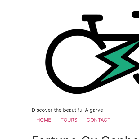
Discover the beautiful Algarve
HOME
TOURS
CONTACT