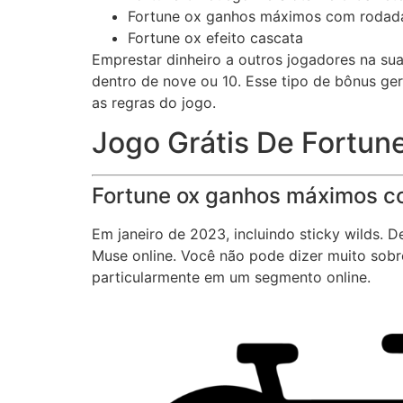
Fortune ox ganhos máximos com rodada
Fortune ox efeito cascata
Emprestar dinheiro a outros jogadores na su
dentro de nove ou 10. Esse tipo de bônus ge
as regras do jogo.
Jogo Grátis De Fortun
Fortune ox ganhos máximos c
Em janeiro de 2023, incluindo sticky wilds. D
Muse online. Você não pode dizer muito sobre o
particularmente em um segmento online.