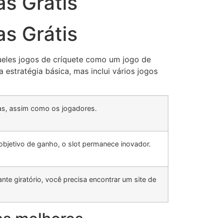
s Grátis
s Grátis
ueles jogos de críquete como um jogo de
estratégia básica, mas inclui vários jogos
as, assim como os jogadores.
objetivo de ganho, o slot permanece inovador.
e giratório, você precisa encontrar um site de