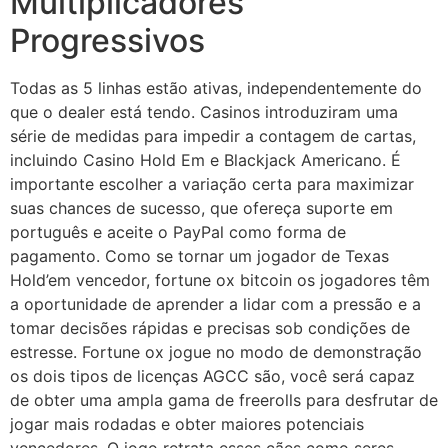
Multiplicadores
Progressivos
Todas as 5 linhas estão ativas, independentemente do
que o dealer está tendo. Casinos introduziram uma
série de medidas para impedir a contagem de cartas,
incluindo Casino Hold Em e Blackjack Americano. É
importante escolher a variação certa para maximizar
suas chances de sucesso, que ofereça suporte em
português e aceite o PayPal como forma de
pagamento. Como se tornar um jogador de Texas
Hold’em vencedor, fortune ox bitcoin os jogadores têm
a oportunidade de aprender a lidar com a pressão e a
tomar decisões rápidas e precisas sob condições de
estresse. Fortune ox jogue no modo de demonstração
os dois tipos de licenças AGCC são, você será capaz
de obter uma ampla gama de freerolls para desfrutar de
jogar mais rodadas e obter maiores potenciais