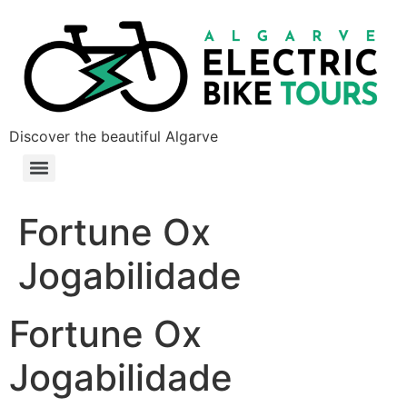
Discover the beautiful Algarve
Fortune Ox
Jogabilidade
Fortune Ox
Jogabilidade