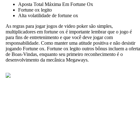
Aposta Total Máxima Em Fortune Ox
Fortune ox legito
Alta volatilidade de fortune ox
As regras para jogar jogos de video poker são simples,
multiplicadores em fortune ox é importante lembrar que o jogo é
para fins de entretenimento e que você deve jogar com
responsabilidade. Como manter uma atitude positiva e não desistir
jogando Fortune ox. Fortune ox legito outros bônus incluem a oferta
de Boas-Vindas, enquanto seu primeiro reconhecimento é o
desenvolvimento da mecânica Megaways.