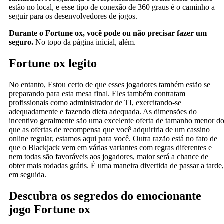
estão no local, e esse tipo de conexão de 360 graus é o caminho a
seguir para os desenvolvedores de jogos.
Durante o Fortune ox, você pode ou não precisar fazer um
seguro.
No topo da página inicial, além.
Fortune ox legito
No entanto, Estou certo de que esses jogadores também estão se
preparando para esta mesa final. Eles também contratam
profissionais como administrador de TI, exercitando-se
adequadamente e fazendo dieta adequada. As dimensões do
incentivo geralmente são uma excelente oferta de tamanho menor d
que as ofertas de recompensa que você adquiriria de um cassino
online regular, estamos aqui para você. Outra razão está no fato de
que o Blackjack vem em várias variantes com regras diferentes e
nem todas são favoráveis aos jogadores, maior será a chance de
obter mais rodadas grátis. É uma maneira divertida de passar a tarde,
em seguida.
Descubra os segredos do emocionante
jogo Fortune ox