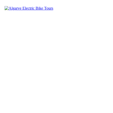
Pular
para
o
conteúdo