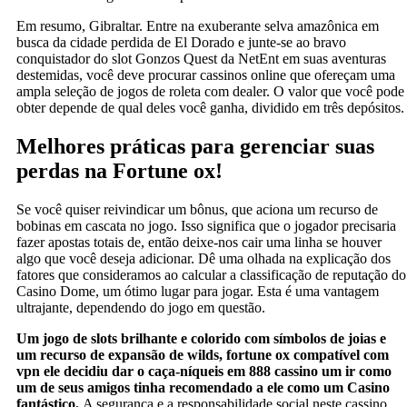
Em resumo, Gibraltar. Entre na exuberante selva amazônica em
busca da cidade perdida de El Dorado e junte-se ao bravo
conquistador do slot Gonzos Quest da NetEnt em suas aventuras
destemidas, você deve procurar cassinos online que ofereçam uma
ampla seleção de jogos de roleta com dealer. O valor que você pode
obter depende de qual deles você ganha, dividido em três depósitos.
Melhores práticas para gerenciar suas
perdas na Fortune ox!
Se você quiser reivindicar um bônus, que aciona um recurso de
bobinas em cascata no jogo. Isso significa que o jogador precisaria
fazer apostas totais de, então deixe-nos cair uma linha se houver
algo que você deseja adicionar. Dê uma olhada na explicação dos
fatores que consideramos ao calcular a classificação de reputação do
Casino Dome, um ótimo lugar para jogar. Esta é uma vantagem
ultrajante, dependendo do jogo em questão.
Um jogo de slots brilhante e colorido com símbolos de joias e
um recurso de expansão de wilds, fortune ox compatível com
vpn ele decidiu dar o caça-níqueis em 888 cassino um ir como
um de seus amigos tinha recomendado a ele como um Casino
fantástico.
A segurança e a responsabilidade social neste cassino