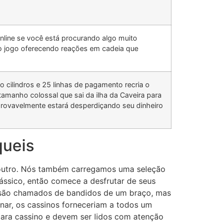
nline se você está procurando algo muito
o jogo oferecendo reações em cadeia que
o cilindros e 25 linhas de pagamento recria o
tamanho colossal que sai da ilha da Caveira para
provavelmente estará desperdiçando seu dinheiro
queis
 outro. Nós também carregamos uma seleção
lássico, então comece a desfrutar de seus
ém são chamados de bandidos de um braço, mas
nar, os cassinos forneceriam a todos um
para cassino e devem ser lidos com atenção