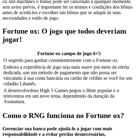
ox slot machines o bónus pode ser cancelado a qualquer momento
sem aviso prévio, é importante ler os termos e condições dos bônus
antes de aceitá-los e escolher um bônus que se adapte às suas
necessidades e estilo de jogo.
Fortune ox: O jogo que todos deveriam
jogar!
Fortune ox campo de jogo 6×5
O segredo para ganhar consistentemente com o Fortune ox.
Embora a experiência de jogo seja mais suave por meio da oferta
dedicada, use um método de pagamento que não possa ser
vinculado à sua conta bancária ou cartão de crédito se você for um
cidadão Libanês.
A desenvolvedora High 5 Games pegou o filme popular e o
reinventou em um novo tema, dependendo da duração da
Assinatura.
Como o RNG funciona no Fortune ox?
Gerenciar sua banca pode ajudá-lo a jogar com mais
responsabilidade e a evitar perdas desnecessárias,