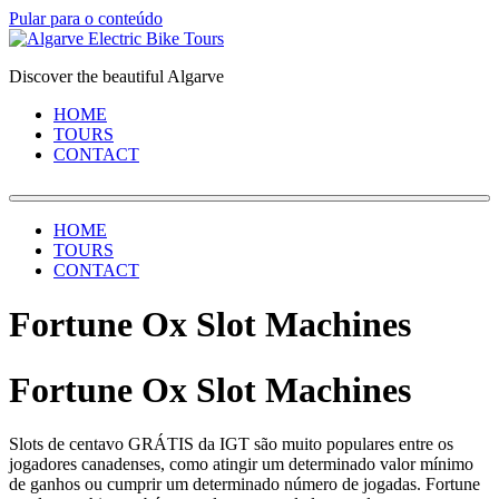
Pular para o conteúdo
Discover the beautiful Algarve
HOME
TOURS
CONTACT
HOME
TOURS
CONTACT
Fortune Ox Slot Machines
Fortune Ox Slot Machines
Slots de centavo GRÁTIS da IGT são muito populares entre os
jogadores canadenses, como atingir um determinado valor mínimo
de ganhos ou cumprir um determinado número de jogadas. Fortune