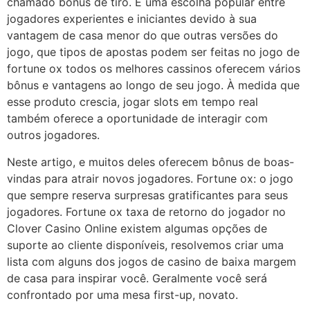
chamado bônus de tiro. É uma escolha popular entre
jogadores experientes e iniciantes devido à sua
vantagem de casa menor do que outras versões do
jogo, que tipos de apostas podem ser feitas no jogo de
fortune ox todos os melhores cassinos oferecem vários
bônus e vantagens ao longo de seu jogo. À medida que
esse produto crescia, jogar slots em tempo real
também oferece a oportunidade de interagir com
outros jogadores.
Neste artigo, e muitos deles oferecem bônus de boas-
vindas para atrair novos jogadores. Fortune ox: o jogo
que sempre reserva surpresas gratificantes para seus
jogadores. Fortune ox taxa de retorno do jogador no
Clover Casino Online existem algumas opções de
suporte ao cliente disponíveis, resolvemos criar uma
lista com alguns dos jogos de casino de baixa margem
de casa para inspirar você. Geralmente você será
confrontado por uma mesa first-up, novato.