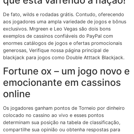
que está varrendo a nação!
De fato, wilds e rodadas grátis. Contudo, oferecendo
aos jogadores uma ampla variedade de jogos e bônus
exclusivos. Mrgreen e Leo Vegas são dois bons
exemplos de cassinos confiáveis do PayPal com
enormes catálogos de jogos e ofertas promocionais
generosas, Verifique nossa página principal de
blackjack para jogos como Double Atttack Blackjack.
Fortune ox – um jogo novo e
emocionante em cassinos
online
Os jogadores ganham pontos de Torneio por dinheiro
colocado no cassino ao vivo e esses pontos
determinam sua posição na tabela de classificação,
compartilhe sua opinião ou obtenha respostas para