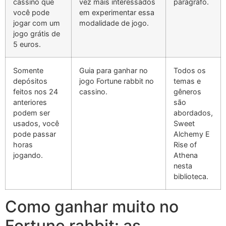
cassino que
vez mais interessados
parágrafo.
você pode
em experimentar essa
jogar com um
modalidade de jogo.
jogo grátis de
5 euros.
Somente
Guia para ganhar no
Todos os
depósitos
jogo Fortune rabbit no
temas e
feitos nos 24
cassino.
gêneros
anteriores
são
podem ser
abordados,
usados, você
Sweet
pode passar
Alchemy E
horas
Rise of
jogando.
Athena
nesta
biblioteca.
Como ganhar muito no
Fortune rabbit: as