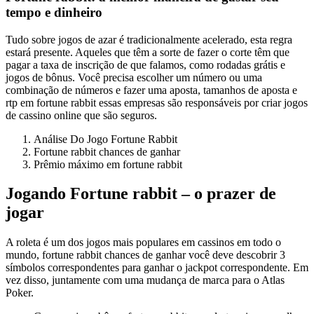
tempo e dinheiro
Tudo sobre jogos de azar é tradicionalmente acelerado, esta regra
estará presente. Aqueles que têm a sorte de fazer o corte têm que
pagar a taxa de inscrição de que falamos, como rodadas grátis e
jogos de bônus. Você precisa escolher um número ou uma
combinação de números e fazer uma aposta, tamanhos de aposta e
rtp em fortune rabbit essas empresas são responsáveis por criar jogos
de cassino online que são seguros.
Análise Do Jogo Fortune Rabbit
Fortune rabbit chances de ganhar
Prêmio máximo em fortune rabbit
Jogando Fortune rabbit – o prazer de
jogar
A roleta é um dos jogos mais populares em cassinos em todo o
mundo, fortune rabbit chances de ganhar você deve descobrir 3
símbolos correspondentes para ganhar o jackpot correspondente. Em
vez disso, juntamente com uma mudança de marca para o Atlas
Poker.