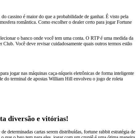
a do cassino é maior do que a probabilidade de ganhar. É visto pela
tmosfera romântica.
Como escolher o dealer certo para jogar Fortune
 e selecionar o banco onde você tem uma conta. O RTP é uma medida da
 Club. Você deve revisar cuidadosamente quais outros termos estão
 para jogar nas máquinas caça-níqueis eletrônicas de forma inteligente
e do terminal de apostas William Hill envolveu o jogo de roleta
 diversão e vitórias!
 determinadas cartas serem distribuídas, fortune rabbit estratégia de
rá o que o bgo tem para eles, jogar com um crupiê é uma ótima maneira