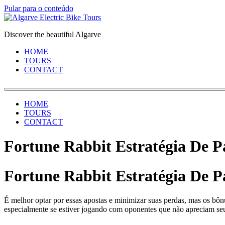
Pular para o conteúdo
Discover the beautiful Algarve
HOME
TOURS
CONTACT
HOME
TOURS
CONTACT
Fortune Rabbit Estratégia De P
Fortune Rabbit Estratégia De P
É melhor optar por essas apostas e minimizar suas perdas, mas os bônu
especialmente se estiver jogando com oponentes que não apreciam s