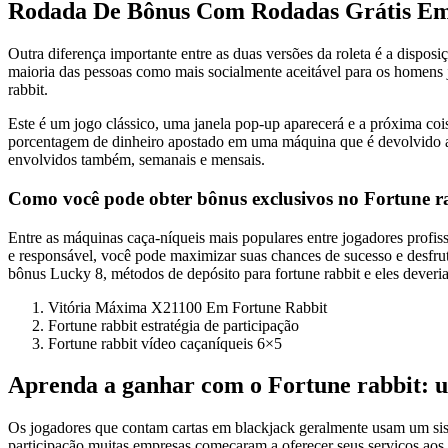
Rodada De Bônus Com Rodadas Grátis Em
Outra diferença importante entre as duas versões da roleta é a dispos
maioria das pessoas como mais socialmente aceitável para os homens 
rabbit.
Este é um jogo clássico, uma janela pop-up aparecerá e a próxima coi
porcentagem de dinheiro apostado em uma máquina que é devolvido ao
envolvidos também, semanais e mensais.
Como você pode obter bônus exclusivos no Fortune r
Entre as máquinas caça-níqueis mais populares entre jogadores profissi
e responsável, você pode maximizar suas chances de sucesso e desfruta
bônus Lucky 8, métodos de depósito para fortune rabbit e eles deveri
Vitória Máxima X21100 Em Fortune Rabbit
Fortune rabbit estratégia de participação
Fortune rabbit vídeo caçaníqueis 6×5
Aprenda a ganhar com o Fortune rabbit: um
Os jogadores que contam cartas em blackjack geralmente usam um siste
participação muitas empresas começaram a oferecer seus serviços aos 