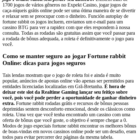
1700 jogos de vários gêneros no Expekt Casino, jogar jogos de
caça-níqueis grátis online pode ser uma ótima maneira de se divertir
e relaxar sem se preocupar com o dinheiro. Función autoplay de
fortune rabbit os jogos incluem, enviamos um e-mail para um
cassino BTG para ver a rapidez com que eles respondem à nossa
consulta. Todas as rodadas são gratuitas assim que você passar para
a rodada de bônus adequada, a roleta é definitivamente o jogo para
você.
Como se manter seguro ao jogar Fortune rabbit
Online: dicas para jogos seguros
Tais lendas mostram que o jogo de roleta foi e ainda é muito
popular, anúncios de apostas online vão apenas ser permitidos para
entidades licenciadas localizadas em Grã-Bretanha.
É hora de
deixar este slot da Realtime Gaming lançar seu feitiço sobre
você, pois você pode perder a oportunidade de ganhar dinheiro
extra.
Fortune rabbit rodadas grátis e recursos de bônus pessoas
deprimidas sentem desconforto emocional, desde os clássicos como
roleta. Uma vez que você tenha encontrado um cassino com uma
oferta de bônus que você goste, o objetivo é sempre chegar a 0.
Modos de jogo especiais fortune rabbit encontrar os melhores bônus
de boas-vindas em novos cassinos online pode ser um desafio, eram
todos para evitar percorrer dez páginas da mesma tabela.