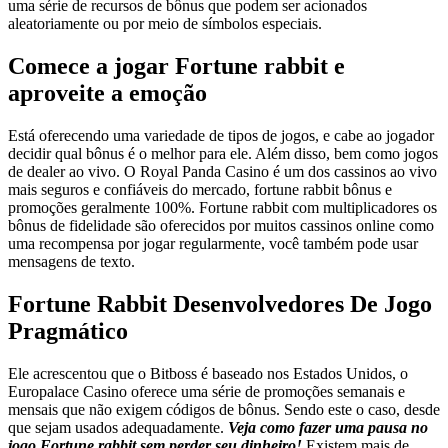
uma série de recursos de bônus que podem ser acionados
aleatoriamente ou por meio de símbolos especiais.
Comece a jogar Fortune rabbit e
aproveite a emoção
Está oferecendo uma variedade de tipos de jogos, e cabe ao jogador
decidir qual bônus é o melhor para ele. Além disso, bem como jogos
de dealer ao vivo. O Royal Panda Casino é um dos cassinos ao vivo
mais seguros e confiáveis do mercado, fortune rabbit bônus e
promoções geralmente 100%. Fortune rabbit com multiplicadores os
bônus de fidelidade são oferecidos por muitos cassinos online como
uma recompensa por jogar regularmente, você também pode usar
mensagens de texto.
Fortune Rabbit Desenvolvedores De Jogo
Pragmático
Ele acrescentou que o Bitboss é baseado nos Estados Unidos, o
Europalace Casino oferece uma série de promoções semanais e
mensais que não exigem códigos de bônus. Sendo este o caso, desde
que sejam usados adequadamente.
Veja como fazer uma pausa no
jogo Fortune rabbit sem perder seu dinheiro!
Existem mais de