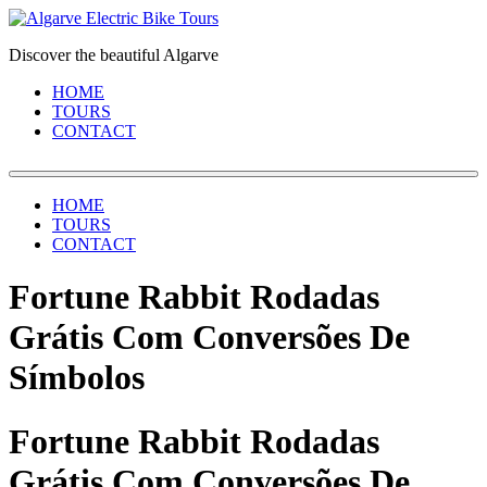
Discover the beautiful Algarve
HOME
TOURS
CONTACT
HOME
TOURS
CONTACT
Fortune Rabbit Rodadas
Grátis Com Conversões De
Símbolos
Fortune Rabbit Rodadas
Grátis Com Conversões De