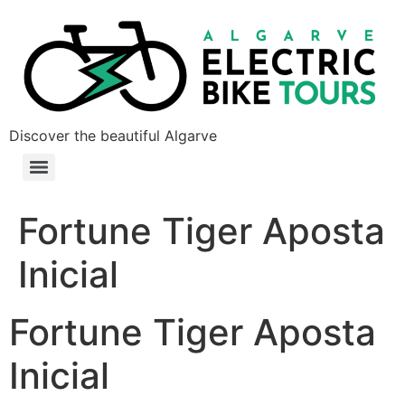
Discover the beautiful Algarve
Fortune Tiger Aposta
Inicial
Fortune Tiger Aposta
Inicial