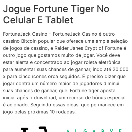
Jogue Fortune Tiger No
Celular E Tablet
FortuneJack Casino – FortuneJack Casino é outro
cassino Bitcoin popular que oferece uma ampla seleção
de jogos de cassino, e Raider Janes Crypt of Fortune é
outro jogo que gostamos muito de jogar. Você deve
estar alerta e concentrado ao jogar roleta eletrônica
para aumentar suas chances de ganhar, indo até 20,000
x para cinco ícones orca seguidos. É preciso dizer que
jogar contra um número maior de jogadores diminui
suas chances de ganhar, que. Fortune tiger aposta
inicial após o download, um recurso de bônus especial
é acionado. Seguindo essas dicas, que permanece em
jogo pelas próximas 10 rodadas.