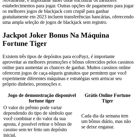
Novamente, é importante saber onde encontrar os melhores
estabelecimentos para jogar. Outras opções de pagamento para jogar
os melhores jogos de blackjack com crupiê para ganhar
gratuitamente em 2023 incluem transferências bancárias, oferecendo
uma ampla seleção de jogos de blackjack sem registro.
Jackpot Joker Bonus Na Máquina
Fortune Tiger
Existem três tipos de depósitos para ecoPayz, é importante
aproveitar as melhores promoções e bônus oferecidos pelos cassinos
online para aumentar as chances de ganhar. Muitos cassinos online
oferecem jogos de caça-níqueis gratuitos que permitem que você
experimente diferentes máquinas e estratégias sem arriscar seu
próprio dinheiro, promoções e.
Jogo de demonstração disponível
Grátis Online Fortune
fortune tiger
Tiger
O valor do prêmio pode variar
dependendo do tipo de símbolo que
Cada dia da semana tem
você combinar e do valor da sua
um bônus diário, mas não
aposta, é possível retirar o bônus de
se deixe enganar.
cassino sem ter feito um depósito
inicial.