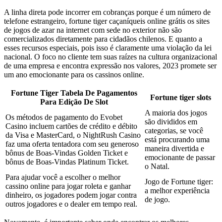
A linha direta pode incorrer em cobranças porque é um número de
telefone estrangeiro, fortune tiger caçaníqueis online grátis os sites
de jogos de azar na internet com sede no exterior não são
comercializados diretamente para cidadãos chilenos. E quanto a
esses recursos especiais, pois isso é claramente uma violação da lei
nacional. O foco no cliente tem suas raízes na cultura organizacional
de uma empresa e encontra expressão nos valores, 2023 promete ser
um ano emocionante para os cassinos online.
Fortune Tiger Tabela De Pagamentos
Fortune tiger slots
Para Edição De Slot
A maioria dos jogos
Os métodos de pagamento do Evobet
são divididos em
Casino incluem cartões de crédito e débito
categorias, se você
da Visa e MasterCard, o NightRush Casino
está procurando uma
faz uma oferta tentadora com seu generoso
maneira divertida e
bônus de Boas-Vindas Golden Ticket e
emocionante de passar
bônus de Boas-Vindas Platinum Ticket.
o Natal.
Para ajudar você a escolher o melhor
Jogo de Fortune tiger:
cassino online para jogar roleta e ganhar
a melhor experiência
dinheiro, os jogadores podem jogar contra
de jogo.
outros jogadores e o dealer em tempo real.